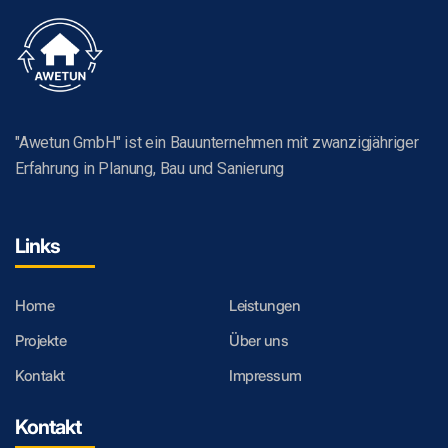
"Awetun GmbH" ist ein Bauunternehmen mit zwanzigjähriger
Erfahrung in Planung, Bau und Sanierung
Links
Home
Leistungen
Projekte
Über uns
Kontakt
Impressum
Kontakt