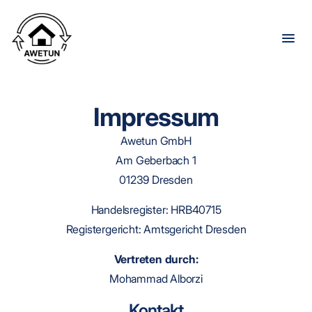
Impressum
Awetun GmbH
Am Geberbach 1
01239 Dresden
Handelsregister: HRB40715
Registergericht: Amtsgericht Dresden
Vertreten durch:
Mohammad Alborzi
Kontakt